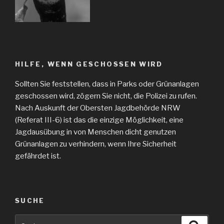
HILFE, WENN GESCHOSSEN WIRD
Sollten Sie feststellen, dass in Parks oder Grünanlagen
geschossen wird, zögern Sie nicht, die Polizei zu rufen.
Nach Auskunft der Obersten Jagdbehörde NRW
(Referat III-6) ist das die einzige Möglichkeit, eine
Jagdausübung in von Menschen dicht genutzen
Grünanlagen zu verhindern, wenn Ihre Sicherheit
gefährdet ist.
SUCHE
Suche
Suche