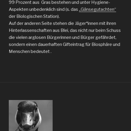
99 Prozent aus Gras bestehen und unter Hygiene-
Aspekten unbedenklich sind (s. das
„Gänsegutachten“
der Biologischen Station).
Auf der anderen Seite stehen die Jäger*innen mit ihren
Hinterlassenschaften aus Blei, das nicht nur beim Schuss
die vielen arglosen Bürgerinnen und Bürger gefährdet,
sondern einen dauerhaften Gifteintrag für Biosphäre und
Menschen bedeutet .