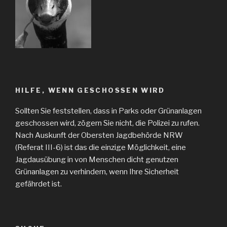
HILFE, WENN GESCHOSSEN WIRD
Sollten Sie feststellen, dass in Parks oder Grünanlagen
geschossen wird, zögern Sie nicht, die Polizei zu rufen.
Nach Auskunft der Obersten Jagdbehörde NRW
(Referat III-6) ist das die einzige Möglichkeit, eine
Jagdausübung in von Menschen dicht genutzen
Grünanlagen zu verhindern, wenn Ihre Sicherheit
gefährdet ist.