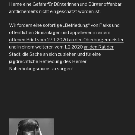
Herne eine Gefahr für Bürgerinnen und Bürger offenbar
amtlicherseits nicht eingeschätzt worden ist.
Wir fordern eine sofortige „Befriedung“ von Parks und
öffentlichen Grünanlagen und
appellieren in einem
offenen Brief vom 27.1.2020 an den Oberbürgermeister
und in einem weiteren vom 1.2.2020
an den Rat der
Stadt, die Sache an sich zu ziehen
und für eine
jagdrechtliche Befriedung des Herner
Naherholungsraums zu sorgen!